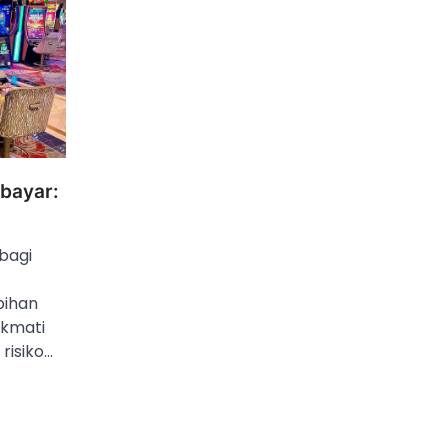
rbayar:
 bagi
bihan
ikmati
risiko…