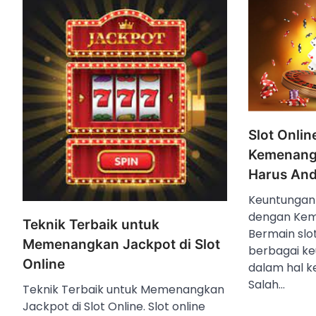
Slot Onli
Kemenang
Harus And
Keuntungan 
dengan Ke
Teknik Terbaik untuk
Bermain slo
Memenangkan Jackpot di Slot
berbagai ke
Online
dalam hal 
Salah…
Teknik Terbaik untuk Memenangkan
Jackpot di Slot Online. Slot online