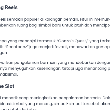
ng Reels
reels semakin populer di kalangan pemain. Fitur ini memu
erikan ruang bagi simbol baru untuk jatuh dan mencip
berapa yang menonjol termasuk “Gonzo’s Quest,” yang terk
. “Reactoonz” juga menjadi favorit, menawarkan gamep
gan.
enawarkan pengalaman bermain yang mendebarkan denga
anya menyuguhkan kesenangan, tetapi juga menantang 
maksimal.
e Slot
vasi menarik yang meningkatkan pengalaman bermain. Da
binasi simbol yang menang, simbol-simbol tersebut akan
ang jatuh dari atas.