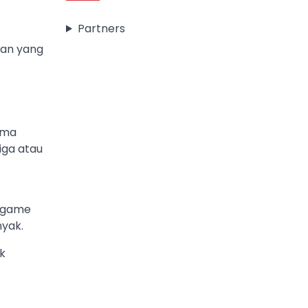
Partners
han yang
ama
iga atau
, game
nyak.
ik