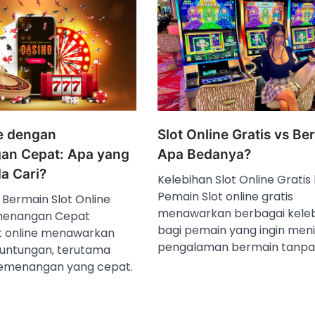
Slot Online Gratis vs Be
ne dengan
Apa Bedanya?
an Cepat: Apa yang
a Cari?
Kelebihan Slot Online Gratis
Pemain Slot online gratis
Bermain Slot Online
menawarkan berbagai kele
menangan Cepat
bagi pemain yang ingin men
t online menawarkan
pengalaman bermain tanpa 
untungan, terutama
kemenangan yang cepat.