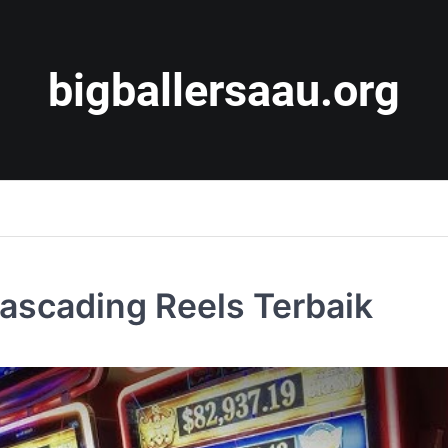
bigballersaau.org
ascading Reels Terbaik