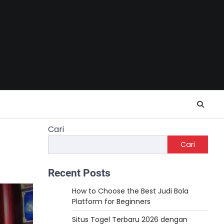
Cari
Cari
Recent Posts
How to Choose the Best Judi Bola
Platform for Beginners
Situs Togel Terbaru 2026 dengan