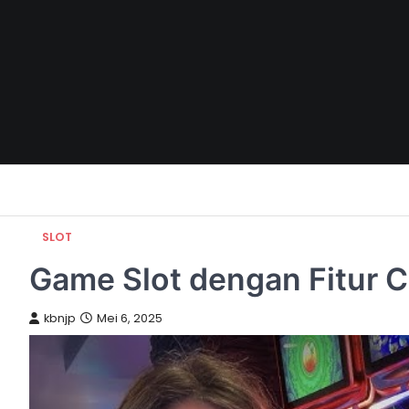
Skip
to
content
SLOT
Game Slot dengan Fitur C
kbnjp
Mei 6, 2025