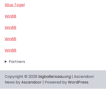
Situs Togel
Win88
Win88
Win88
Win88
Partners
Copyright © 2026
bigballersaau.org
| Ascendoor
News by
Ascendoor
| Powered by
WordPress
.