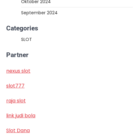
Oktober 2024
September 2024
Categories
SLOT
Partner
nexus slot
slot777
raja slot
link judi bola
Slot Dana