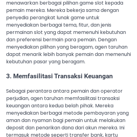
menawarkan berbagai pilihan game slot kepada
pemain mereka. Mereka bekerja sama dengan
penyedia perangkat lunak game untuk
menyediakan berbagai tema, fitur, dan jenis
permainan slot yang dapat memenuhi kebutuhan
dan preferensi bermain para pemain. Dengan
menyediakan pilihan yang beragam, agen taruhan
dapat menarik lebih banyak pemain dan memenuhi
kebutuhan pasar yang beragam.
3. Memfasilitasi Transaksi Keuangan
Sebagai perantara antara pemain dan operator
perjudian, agen taruhan memfasilitasi transaksi
keuangan antara kedua belah pihak. Mereka
menyediakan berbagai metode pembayaran yang
aman dan nyaman bagi pemain untuk melakukan
deposit dan penarikan dana dari akun mereka. Ini
termasuk metode seperti transfer bank, kartu