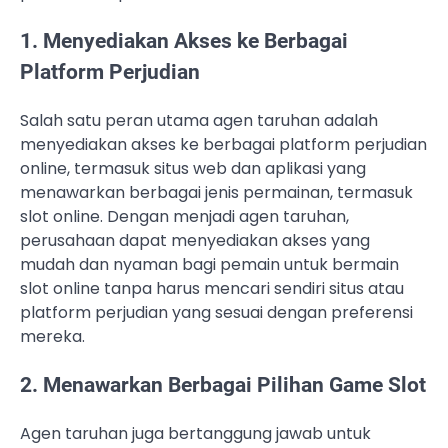
1. Menyediakan Akses ke Berbagai
Platform Perjudian
Salah satu peran utama agen taruhan adalah
menyediakan akses ke berbagai platform perjudian
online, termasuk situs web dan aplikasi yang
menawarkan berbagai jenis permainan, termasuk
slot online. Dengan menjadi agen taruhan,
perusahaan dapat menyediakan akses yang
mudah dan nyaman bagi pemain untuk bermain
slot online tanpa harus mencari sendiri situs atau
platform perjudian yang sesuai dengan preferensi
mereka.
2. Menawarkan Berbagai Pilihan Game Slot
Agen taruhan juga bertanggung jawab untuk