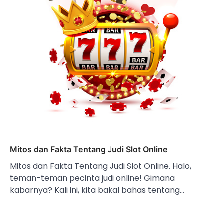
Mitos dan Fakta Tentang Judi Slot Online
Mitos dan Fakta Tentang Judi Slot Online. Halo,
teman-teman pecinta judi online! Gimana
kabarnya? Kali ini, kita bakal bahas tentang…