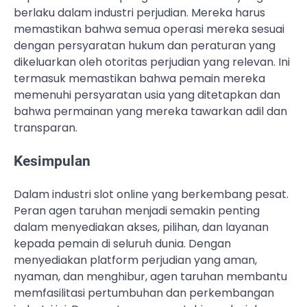
berlaku dalam industri perjudian. Mereka harus
memastikan bahwa semua operasi mereka sesuai
dengan persyaratan hukum dan peraturan yang
dikeluarkan oleh otoritas perjudian yang relevan. Ini
termasuk memastikan bahwa pemain mereka
memenuhi persyaratan usia yang ditetapkan dan
bahwa permainan yang mereka tawarkan adil dan
transparan.
Kesimpulan
Dalam industri slot online yang berkembang pesat.
Peran agen taruhan menjadi semakin penting
dalam menyediakan akses, pilihan, dan layanan
kepada pemain di seluruh dunia. Dengan
menyediakan platform perjudian yang aman,
nyaman, dan menghibur, agen taruhan membantu
memfasilitasi pertumbuhan dan perkembangan