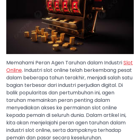
Memahami Peran Agen Taruhan dalam Industri
Slot
Online
. Industri slot online telah berkembang pesat
dalam beberapa tahun terakhir, menjadi salah satu
bagian terbesar dari industri perjudian digital. Di
balik popularitas dan pertumbuhan ini, agen
taruhan memainkan peran penting dalam
menyediakan akses ke permainan slot online
kepada pemain di seluruh dunia. Dalam artikel ini,
kita akan menjelajahi peran agen taruhan dalam
industri slot online, serta dampaknya terhadap
pemain dan pasar secara keseluruhan.