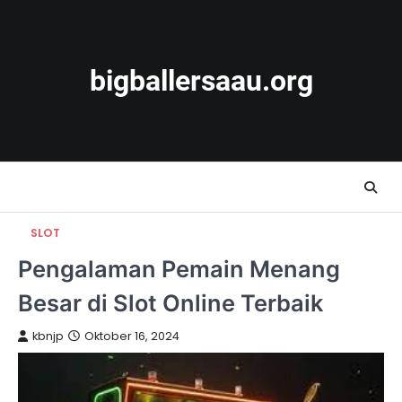
Skip
to
content
bigballersaau.org
SLOT
Pengalaman Pemain Menang
Besar di Slot Online Terbaik
kbnjp
Oktober 16, 2024