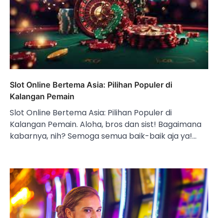
Slot Online Bertema Asia: Pilihan Populer di
Kalangan Pemain
Slot Online Bertema Asia: Pilihan Populer di
Kalangan Pemain. Aloha, bros dan sist! Bagaimana
kabarnya, nih? Semoga semua baik-baik aja ya!…