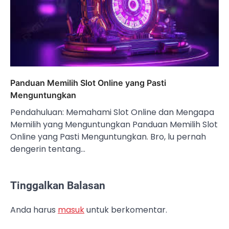
Panduan Memilih Slot Online yang Pasti
Menguntungkan
Pendahuluan: Memahami Slot Online dan Mengapa
Memilih yang Menguntungkan Panduan Memilih Slot
Online yang Pasti Menguntungkan. Bro, lu pernah
dengerin tentang…
Tinggalkan Balasan
Anda harus
masuk
untuk berkomentar.