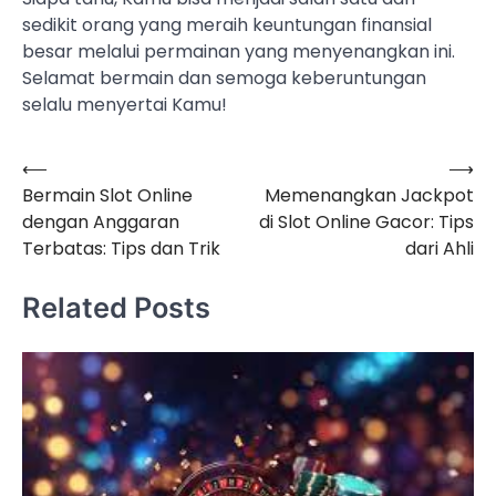
sedikit orang yang meraih keuntungan finansial
besar melalui permainan yang menyenangkan ini.
Selamat bermain dan semoga keberuntungan
selalu menyertai Kamu!
⟵
⟶
Navigasi
Bermain Slot Online
Memenangkan Jackpot
pos
dengan Anggaran
di Slot Online Gacor: Tips
Terbatas: Tips dan Trik
dari Ahli
Related Posts