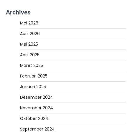
Archives
Mei 2026
April 2026
Mei 2025
April 2025
Maret 2025
Februari 2025
Januari 2025
Desember 2024
November 2024
Oktober 2024
September 2024