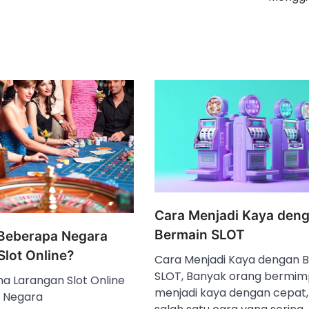
Cara Menjadi Kaya den
Bermain SLOT
Beberapa Negara
Slot Online?
Cara Menjadi Kaya dengan 
SLOT, Banyak orang bermim
a Larangan Slot Online
menjadi kaya dengan cepat,
a Negara