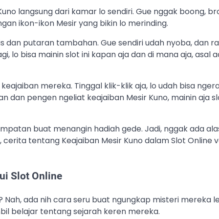
Kuno langsung dari kamar lo sendiri. Gue nggak boong, bro
dengan ikon-ikon Mesir yang bikin lo merinding.
atis dan putaran tambahan. Gue sendiri udah nyoba, dan r
 lo bisa mainin slot ini kapan aja dan di mana aja, asal 
keajaiban mereka. Tinggal klik-klik aja, lo udah bisa nger
gan dan pengen ngeliat keajaiban Mesir Kuno, mainin aja sl
esempatan buat menangin hadiah gede. Jadi, nggak ada al
, cerita tentang Keajaiban Mesir Kuno dalam Slot Online v
i Slot Online
Nah, ada nih cara seru buat ngungkap misteri mereka le
bil belajar tentang sejarah keren mereka.