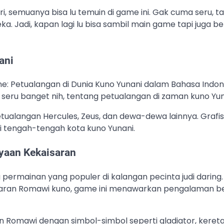
, semuanya bisa lu temuin di game ini. Gak cuma seru, ta
. Jadi, kapan lagi lu bisa sambil main game tapi juga be
ani
line: Petualangan di Dunia Kuno Yunani dalam Bahasa Indon
 seru banget nih, tentang petualangan di zaman kuno Yun
petualangan Hercules, Zeus, dan dewa-dewa lainnya. Grafi
 di tengah-tengah kota kuno Yunani.
yaan Kekaisaran
 permainan yang populer di kalangan pecinta judi daring
kaisaran Romawi kuno, game ini menawarkan pengalaman 
n Romawi dengan simbol-simbol seperti gladiator, keret