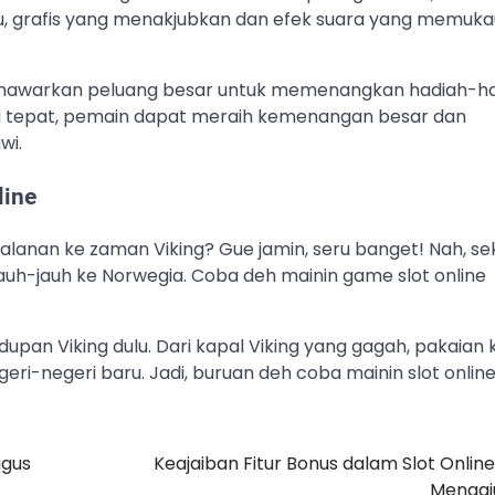
tu, grafis yang menakjubkan dan efek suara yang memuka
 menawarkan peluang besar untuk memenangkan hadiah-h
g tepat, pemain dapat meraih kemenangan besar dan
wi.
line
alanan ke zaman Viking? Gue jamin, seru banget! Nah, s
auh-jauh ke Norwegia. Coba deh mainin game slot online
dupan Viking dulu. Dari kapal Viking yang gagah, pakaian
i-negeri baru. Jadi, buruan deh coba mainin slot online 
agus
Keajaiban Fitur Bonus dalam Slot Onlin
Menggi