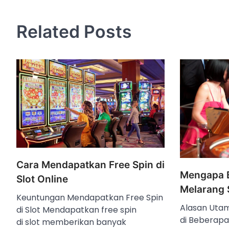
pos
Related Posts
Cara Mendapatkan Free Spin di
Mengapa 
Slot Online
Melarang 
Keuntungan Mendapatkan Free Spin
Alasan Utam
di Slot Mendapatkan free spin
di Beberap
di slot memberikan banyak