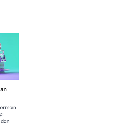
gan
Bermain
pi
 dan