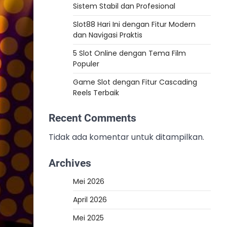
Sistem Stabil dan Profesional
Slot88 Hari Ini dengan Fitur Modern
dan Navigasi Praktis
5 Slot Online dengan Tema Film
Populer
Game Slot dengan Fitur Cascading
Reels Terbaik
Recent Comments
Tidak ada komentar untuk ditampilkan.
Archives
Mei 2026
April 2026
Mei 2025