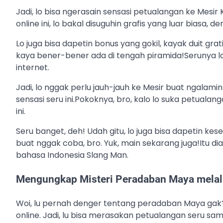
Jadi, lo bisa ngerasain sensasi petualangan ke Mesir 
online ini, lo bakal disuguhin grafis yang luar biasa, 
Lo juga bisa dapetin bonus yang gokil, kayak duit gr
kaya bener-bener ada di tengah piramida!Serunya lagi,
internet.
Jadi, lo nggak perlu jauh-jauh ke Mesir buat ngalamin 
sensasi seru ini.Pokoknya, bro, kalo lo suka petualan
ini.
Seru banget, deh! Udah gitu, lo juga bisa dapetin k
buat nggak coba, bro. Yuk, main sekarang juga!Itu dia
bahasa Indonesia Slang Man.
Mengungkap Misteri Peradaban Maya melalu
Woi, lu pernah denger tentang peradaban Maya gak? 
online. Jadi, lu bisa merasakan petualangan seru sam