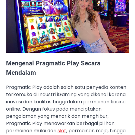
Mengenal Pragmatic Play Secara
Mendalam
Pragmatic Play adalah salah satu penyedia konten
terkemuka di industri iGaming yang dikenal karena
inovasi dan kualitas tinggi dalam permainan kasino
online. Dengan fokus pada menciptakan
pengalaman yang menarik dan menghibur,
Pragmatic Play menawarkan berbagai pilihan
permainan mulai dari
slot
, permainan meja, hingga