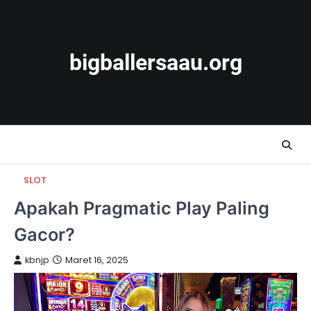
Skip
to
content
bigballersaau.org
SLOT
Apakah Pragmatic Play Paling
Gacor?
kbnjp
Maret 16, 2025