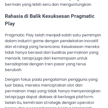
bermain yang lebih seru dan menguntungkan.
Rahasia di Balik Kesuksesan Pragmatic
Play
Pragmatic Play telah menjadi salah satu pemimpin
dalam industri game dengan pendekatan inovatif
dan strategi yang terencana. Kesuksesan mereka
tidak hanya berasal dari kualitas permainan yang
menarik, tetapi juga dari kemampuan untuk
beradaptasi dengan tren pasar yang terus
berubah.
Dengan fokus pada pengalaman pengguna yang
luar biasa, mereka menciptakan slot dan
permainan meja yang tidak hanya menyenangkan
tetapi juga dapat diakses di berbagai platform.
Selain itu, kemitraan strategis dengan operator