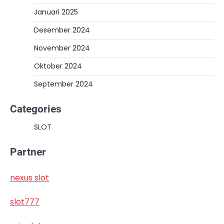
Januari 2025
Desember 2024
November 2024
Oktober 2024
September 2024
Categories
SLOT
Partner
nexus slot
slot777