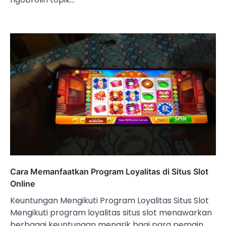
Cara Memanfaatkan Program Loyalitas di Situs Slot
Online
Keuntungan Mengikuti Program Loyalitas Situs Slot
Mengikuti program loyalitas situs slot menawarkan
berbagai keuntungan menarik bagi para pemain.