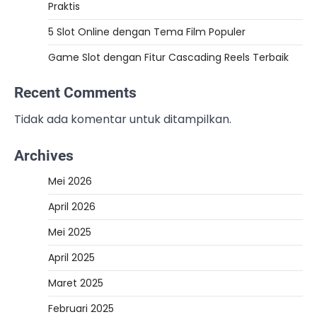
Praktis
5 Slot Online dengan Tema Film Populer
Game Slot dengan Fitur Cascading Reels Terbaik
Recent Comments
Tidak ada komentar untuk ditampilkan.
Archives
Mei 2026
April 2026
Mei 2025
April 2025
Maret 2025
Februari 2025