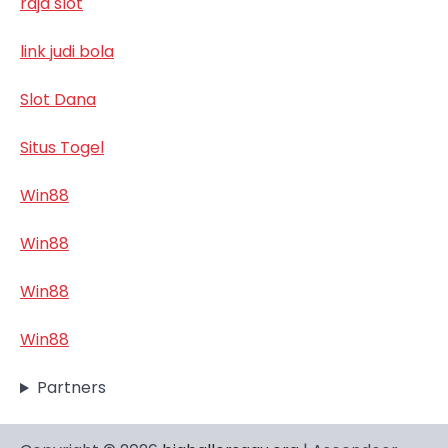
raja slot
link judi bola
Slot Dana
Situs Togel
Win88
Win88
Win88
Win88
Partners