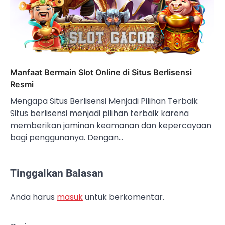
Manfaat Bermain Slot Online di Situs Berlisensi
Resmi
Mengapa Situs Berlisensi Menjadi Pilihan Terbaik
Situs berlisensi menjadi pilihan terbaik karena
memberikan jaminan keamanan dan kepercayaan
bagi penggunanya. Dengan…
Tinggalkan Balasan
Anda harus
masuk
untuk berkomentar.