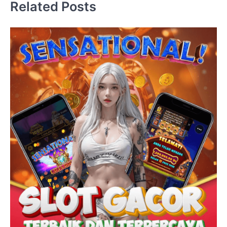
Related Posts