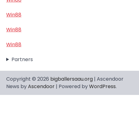
Win88
Win88
Win88
Partners
Copyright © 2026
bigballersaau.org
| Ascendoor
News by
Ascendoor
| Powered by
WordPress
.