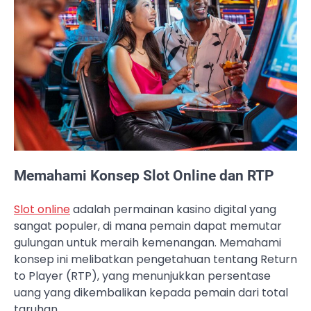
Memahami Konsep Slot Online dan RTP
Slot online
adalah permainan kasino digital yang
sangat populer, di mana pemain dapat memutar
gulungan untuk meraih kemenangan. Memahami
konsep ini melibatkan pengetahuan tentang Return
to Player (RTP), yang menunjukkan persentase
uang yang dikembalikan kepada pemain dari total
taruhan.