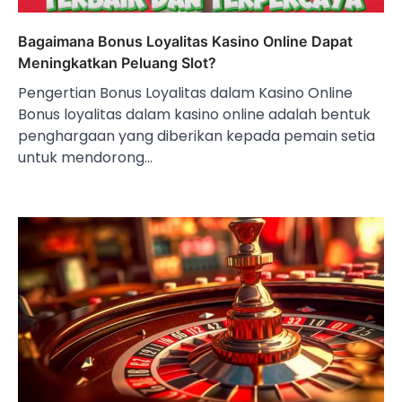
Bagaimana Bonus Loyalitas Kasino Online Dapat
Meningkatkan Peluang Slot?
Pengertian Bonus Loyalitas dalam Kasino Online
Bonus loyalitas dalam kasino online adalah bentuk
penghargaan yang diberikan kepada pemain setia
untuk mendorong…