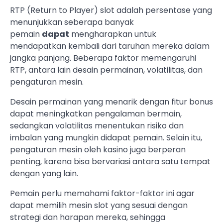
RTP (Return to Player) slot adalah persentase yang
menunjukkan seberapa banyak
pemain
dapat
mengharapkan untuk
mendapatkan kembali dari taruhan mereka dalam
jangka panjang. Beberapa faktor memengaruhi
RTP, antara lain desain permainan, volatilitas, dan
pengaturan mesin.
Desain permainan yang menarik dengan fitur bonus
dapat meningkatkan pengalaman bermain,
sedangkan volatilitas menentukan risiko dan
imbalan yang mungkin didapat pemain. Selain itu,
pengaturan mesin oleh kasino juga berperan
penting, karena bisa bervariasi antara satu tempat
dengan yang lain.
Pemain perlu memahami faktor-faktor ini agar
dapat memilih mesin slot yang sesuai dengan
strategi dan harapan mereka, sehingga