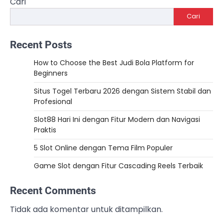
Cari
Cari
Recent Posts
How to Choose the Best Judi Bola Platform for
Beginners
Situs Togel Terbaru 2026 dengan Sistem Stabil dan
Profesional
Slot88 Hari Ini dengan Fitur Modern dan Navigasi
Praktis
5 Slot Online dengan Tema Film Populer
Game Slot dengan Fitur Cascading Reels Terbaik
Recent Comments
Tidak ada komentar untuk ditampilkan.